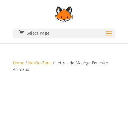
Select Page
Home
/
No-Go-Zone
/ Lettres de Manège Equestre
Animaux